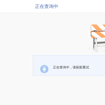
正在查询中
正在查询中，请刷新重试