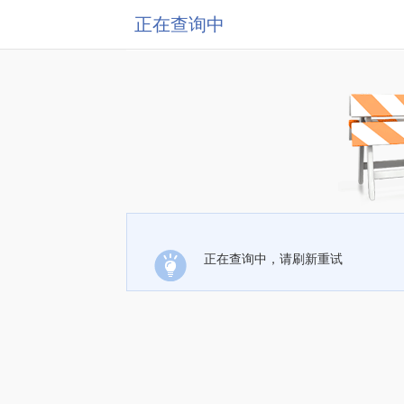
正在查询中
正在查询中，请刷新重试